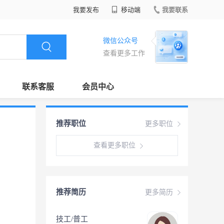
我要发布
移动端
我要联系
微信公众号
查看更多工作
联系客服
会员中心
推荐职位
更多职位
查看更多职位
推荐简历
更多简历
技工/普工