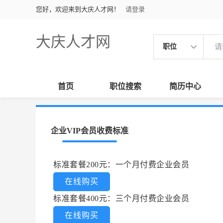
您好，欢迎来到大庆人才网！
请登录
大庆人才网
职位
首页
职位搜索
简历中心
企业VIP会员收费标准
标准套餐200元：一个月付费企业会员
在线购买
标准套餐400元：三个月付费企业会员
在线购买