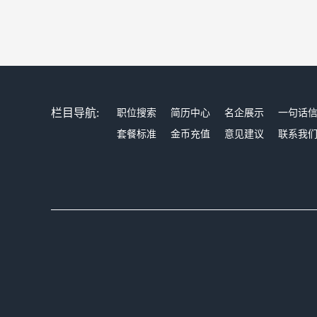
栏目导航:
职位搜索
简历中心
名企展示
一句话
套餐标准
金币充值
意见建议
联系我