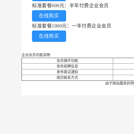
标准套餐600元：半年付费企业会员
在线购买
标准套餐1000元：一年付费企业会员
在线购买
企业会员功能说明
会员操作功能
发布招聘信息
发布面试通知
简历联系方式
由于网站服务的特