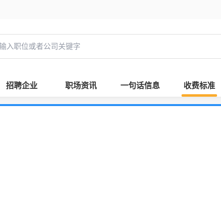
招聘企业
职场资讯
一句话信息
收费标准