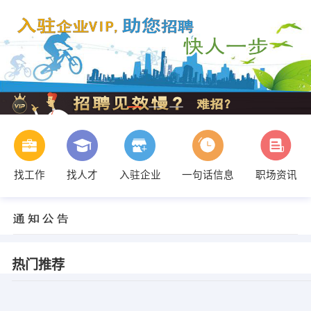
找工作
找人才
入驻企业
一句话信息
职场资讯
热门推荐