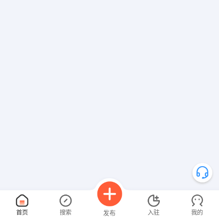
首页
搜索
入驻
我的
发布